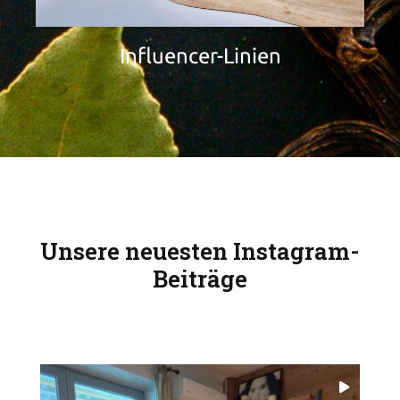
Influencer-Linien
Unsere neuesten Instagram-
Beiträge