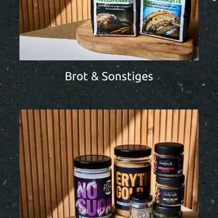
Brot & Sonstiges