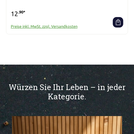
12
.90*
Preise inkl. MwSt. zzgl. Versandkosten
Würzen Sie Ihr Leben – in jeder
Kategorie.