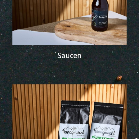
Saucen