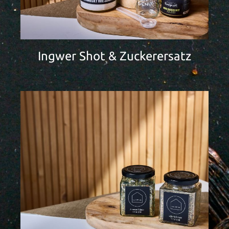
Ingwer Shot & Zuckerersatz