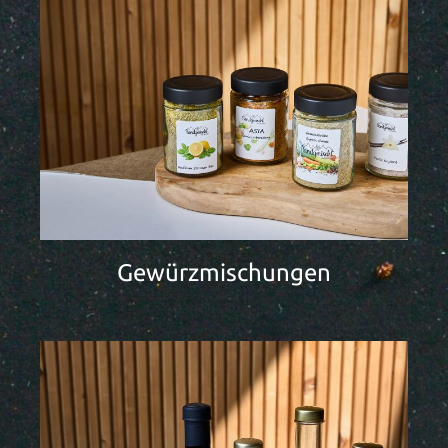
Gewürzmischungen