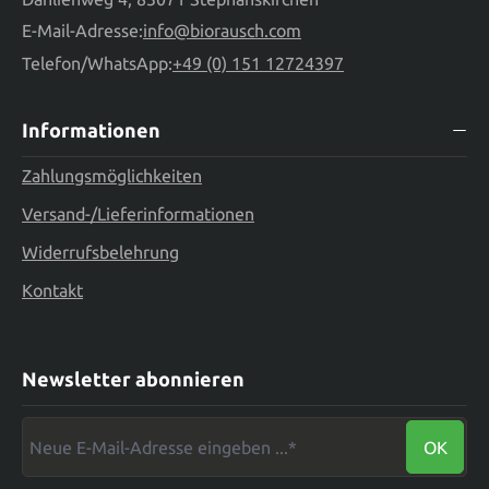
E-Mail-Adresse:
info@biorausch.com
Telefon/WhatsApp:
+49 (0) 151 12724397
Informationen
Zahlungsmöglichkeiten
Versand-/Lieferinformationen
Widerrufsbelehrung
Kontakt
Newsletter abonnieren
Neue E-Mail-Adresse eingeben ...*
OK