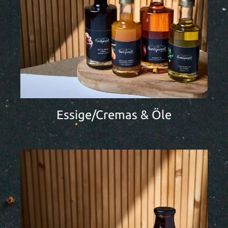
Essige/Cremas & Öle