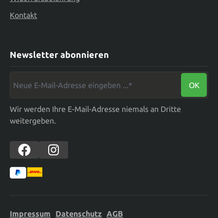
Kontakt
Newsletter abonnieren
Neue E-Mail-Adresse eingeben ...*
OK
Wir werden Ihre E-Mail-Adresse niemals an Dritte
weitergeben.
Impressum
Datenschutz
AGB