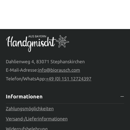
Dahlienweg 4, 83071 Stephanskirchen
E-Mail-Adresse:
info@biorausch.com
Telefon/WhatsApp:
+49 (0) 151 12724397
Informationen
Zahlungsmöglichkeiten
Versand-/Lieferinformationen
Widerrufsbelehrung