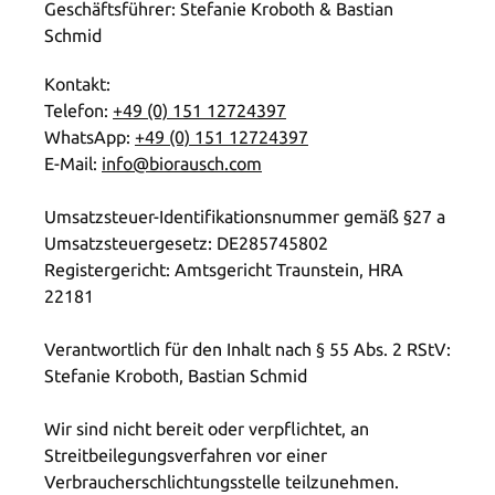
Geschäftsführer: Stefanie Kroboth & Bastian
Schmid
Kontakt:
Telefon:
+49 (0) 151 12724397
WhatsApp:
+49 (0) 151 12724397
E-Mail:
info@biorausch.com
Umsatzsteuer-Identifikationsnummer gemäß §27 a
Umsatzsteuergesetz: DE285745802
Registergericht: Amtsgericht Traunstein, HRA
22181
Verantwortlich für den Inhalt nach § 55 Abs. 2 RStV:
Stefanie Kroboth, Bastian Schmid
Wir sind nicht bereit oder verpflichtet, an
Streitbeilegungsverfahren vor einer
Verbraucherschlichtungsstelle teilzunehmen.