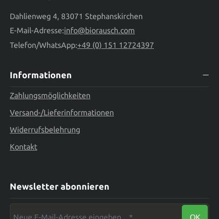
Dahlienweg 4, 83071 Stephanskirchen
E-Mail-Adresse:
info@biorausch.com
Telefon/WhatsApp:
+49 (0) 151 12724397
Informationen
Zahlungsmöglichkeiten
Versand-/Lieferinformationen
Widerrufsbelehrung
Kontakt
Newsletter abonnieren
Neue E-Mail-Adresse eingeben ...*
OK