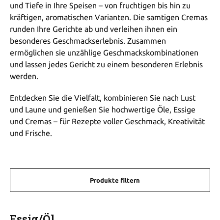
und Tiefe in Ihre Speisen – von fruchtigen bis hin zu
kräftigen, aromatischen Varianten. Die samtigen Cremas
runden Ihre Gerichte ab und verleihen ihnen ein
besonderes Geschmackserlebnis. Zusammen
ermöglichen sie unzählige Geschmackskombinationen
und lassen jedes Gericht zu einem besonderen Erlebnis
werden.
Entdecken Sie die Vielfalt, kombinieren Sie nach Lust
und Laune und genießen Sie hochwertige Öle, Essige
und Cremas – für Rezepte voller Geschmack, Kreativität
und Frische.
Produkte filtern
Essig/Öl