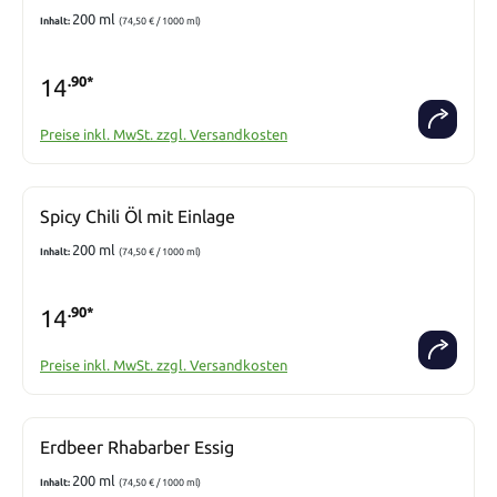
200 ml
Inhalt:
(74,50 € / 1000 ml)
14
.90*
Preise inkl. MwSt. zzgl. Versandkosten
Spicy Chili Öl mit Einlage
200 ml
Inhalt:
(74,50 € / 1000 ml)
14
.90*
Preise inkl. MwSt. zzgl. Versandkosten
Erdbeer Rhabarber Essig
200 ml
Inhalt:
(74,50 € / 1000 ml)