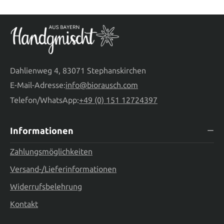
Dahlienweg 4, 83071 Stephanskirchen
E-Mail-Adresse:
info@biorausch.com
Telefon/WhatsApp:
+49 (0) 151 12724397
Informationen
Zahlungsmöglichkeiten
Versand-/Lieferinformationen
Widerrufsbelehrung
Kontakt