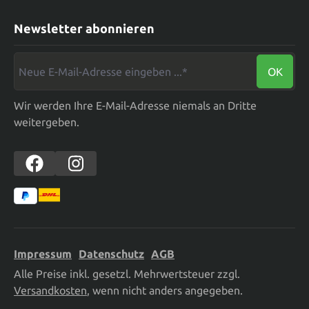
Newsletter abonnieren
Neue E-Mail-Adresse eingeben ...*
OK
Wir werden Ihre E-Mail-Adresse niemals an Dritte
weitergeben.
Impressum
Datenschutz
AGB
Alle Preise inkl. gesetzl. Mehrwertsteuer zzgl.
Versandkosten
, wenn nicht anders angegeben.