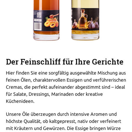
Der Feinschliff für Ihre Gerichte
Hier finden Sie eine sorgfältig ausgewählte Mischung aus
feinen Ölen, charaktervollen Essigen und verführerischen
Cremas, die perfekt aufeinander abgestimmt sind – ideal
für Salate, Dressings, Marinaden oder kreative
Küchenideen.
Unsere Öle überzeugen durch intensive Aromen und
höchste Qualität, ob kaltgepresst, nativ oder verfeinert
mit Kräutern und Gewürzen. Die Essige bringen Würze