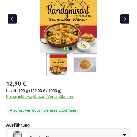
12,90 €
Inhalt:
100 g
(129,00 € / 1000 g)
Preise inkl. MwSt. zzgl. Versandkosten
Sofort verfügbar, Lieferzeit: 2-5 Tage
auswählen
Ausführung