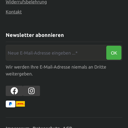
Widerrufsbelehrung
Kontakt
Newsletter abonnieren
Neue E-Mail-Adresse eingeben ...*
OK
Wir werden Ihre E-Mail-Adresse niemals an Dritte
weitergeben.