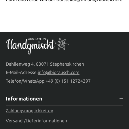
Dahlienweg 4, 83071 Stephanskirchen
E-Mail-Adresse:
info@biorausch.com
Telefon/WhatsApp:
+49 (0) 151 12724397
Informationen
Zahlungsmöglichkeiten
Versand-/Lieferinformationen